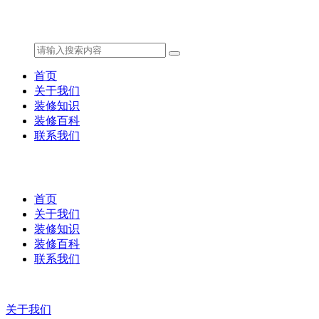
首页
关于我们
装修知识
装修百科
联系我们
首页
关于我们
装修知识
装修百科
联系我们
关于我们