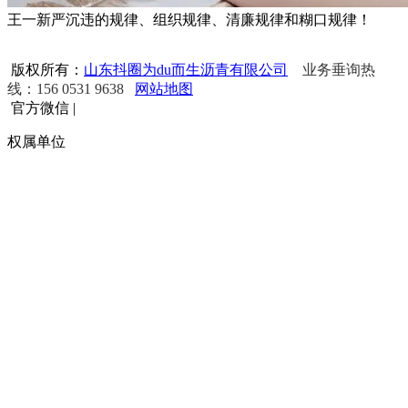
王一新严沉违的规律、组织规律、清廉规律和糊口规律！
版权所有：
山东抖圈为du而生沥青有限公司
业务垂询热
线：156 0531 9638
网站地图
官方微信
|
权属单位