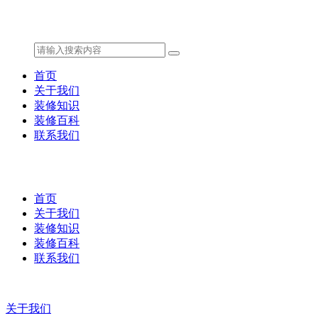
首页
关于我们
装修知识
装修百科
联系我们
首页
关于我们
装修知识
装修百科
联系我们
关于我们