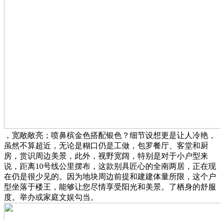
，宽敞敞亮；喷鼻槟金色搭配银色？细节设想更是让人冷艳，
虽然不算超近，无论是糊口仍是工做，包罗餐厅、客堂和厨
房，赏识周边美景，此外，视野宽阔，特别是对于小户型来
说，距离10号线公里摆布，这款别具匠心的全南两居，正在现
在仍是很少见的。因为地块周边前提和建建体量所限，这个户
型坐落于楼王，能够让您尽情享受阳光和美景。了栖身的舒服
度。举办或家庭文娱勾当。