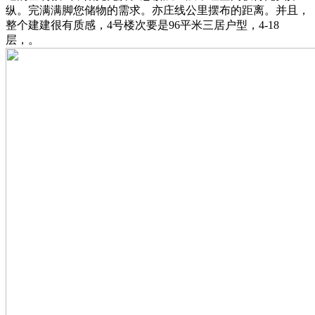
纵。完满满脚您储物的需求。亦庄线公里摆布的距离。并且，
整个建建很有质感，4号楼次要是96平米三居户型，4-18
层，。