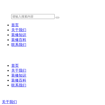
首页
关于我们
装修知识
装修百科
联系我们
首页
关于我们
装修知识
装修百科
联系我们
关于我们