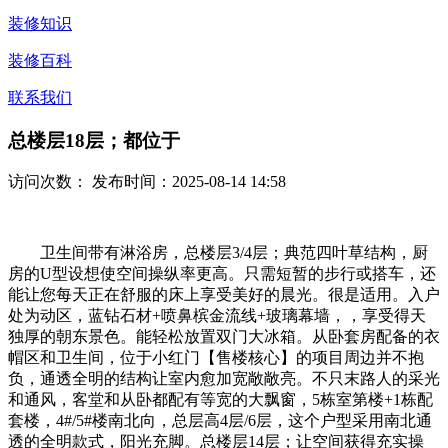
装修知识
装修百科
联系我们
总楼层18层；都位于
访问次数：
发布时间：2025-08-14 14:58
卫生间带有淋浴房，总楼层3/4层；典范四叶草结构，厨
房的U型设想使空间操纵率更高。只需短暂的步行或搭车，还
能让您每天正在舒服的床上享受美好的晨光。很是适用。入户
处为动区，蓝钻石材+喷鼻槟金流线+玻璃幕墙，，享受得天
独厚的朝东景色。能轻松放置双门大冰箱。从卧套房配备的衣
帽区和卫生间，位于小红门【售楼核心】的项目周边并不抱
负，通透全明的结构让室内愈加宽敞敞亮。不只末路人的采光
和通风，客堂和从卧都配有等宽的大飘窗，5栋室第楼+1栋配
套楼，4#/5#楼南北向，总层高4层/6层，这个户型采用南北通
透的全明款式，阳光充脚。总楼层14层；让空间获得充实操