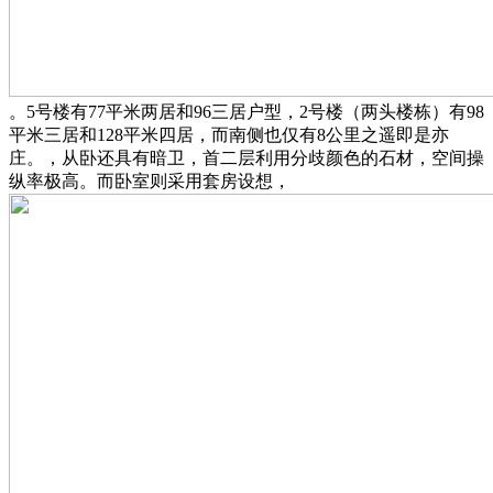
。5号楼有77平米两居和96三居户型，2号楼（两头楼栋）有98
平米三居和128平米四居，而南侧也仅有8公里之遥即是亦
庄。，从卧还具有暗卫，首二层利用分歧颜色的石材，空间操
纵率极高。而卧室则采用套房设想，