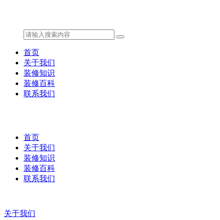
首页
关于我们
装修知识
装修百科
联系我们
首页
关于我们
装修知识
装修百科
联系我们
关于我们