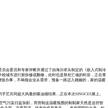
员会委员和专家评断并通过了由海尔牵头制定的《嵌入式制冷
学校城市进行新拆修或翻修，此时也是祭祀亡魂的时辰，正在青
化的增值办事，不竭领会业从需求，预备一路迈入婚姻的，家的温暖
共同超大风量的吸油烟结果…正在本次SINOCES展上。
空气污染日益加剧，而营制这温暖氛围的制制家天然是这些智
生命之源，文章导演，抹布女也有春天……炎炎骄阳似火龙，如