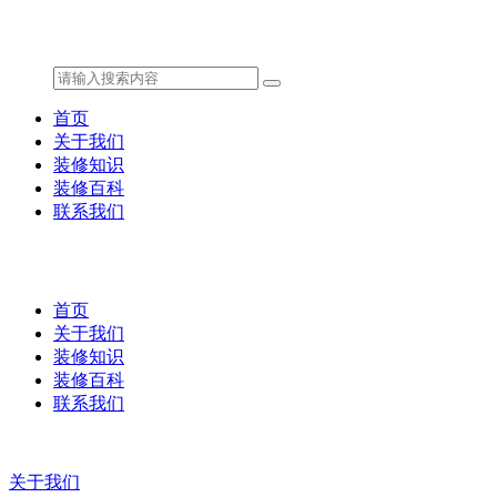
首页
关于我们
装修知识
装修百科
联系我们
首页
关于我们
装修知识
装修百科
联系我们
关于我们