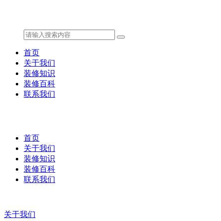
首页
关于我们
装修知识
装修百科
联系我们
首页
关于我们
装修知识
装修百科
联系我们
关于我们