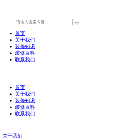
首页
关于我们
装修知识
装修百科
联系我们
首页
关于我们
装修知识
装修百科
联系我们
关于我们