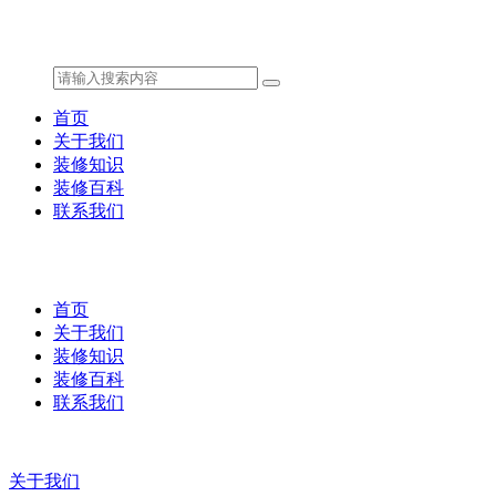
首页
关于我们
装修知识
装修百科
联系我们
首页
关于我们
装修知识
装修百科
联系我们
关于我们