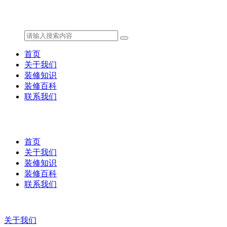
首页
关于我们
装修知识
装修百科
联系我们
首页
关于我们
装修知识
装修百科
联系我们
关于我们