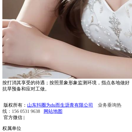
按打消其享受的待遇；按照景象形象监测环境，指点各地做好
抗旱预备和应对工做。
版权所有：
山东抖圈为du而生沥青有限公司
业务垂询热
线：156 0531 9638
网站地图
官方微信
|
权属单位