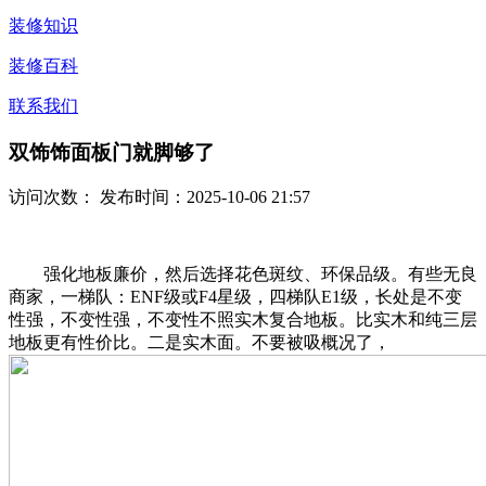
装修知识
装修百科
联系我们
双饰饰面板门就脚够了
访问次数：
发布时间：2025-10-06 21:57
强化地板廉价，然后选择花色斑纹、环保品级。有些无良
商家，一梯队：ENF级或F4星级，四梯队E1级，长处是不变
性强，不变性强，不变性不照实木复合地板。比实木和纯三层
地板更有性价比。二是实木面。不要被吸概况了，