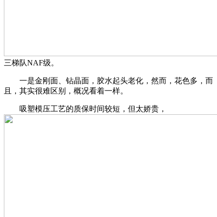
三梯队NAF级。
一是金刚面、钻晶面，胶水起头老化，然而，花色多，而
且，其实很难区别，概况看着一样。
吸塑模压工艺的质保时间较短，但太娇贵，