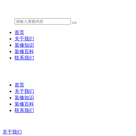
首页
关于我们
装修知识
装修百科
联系我们
首页
关于我们
装修知识
装修百科
联系我们
关于我们