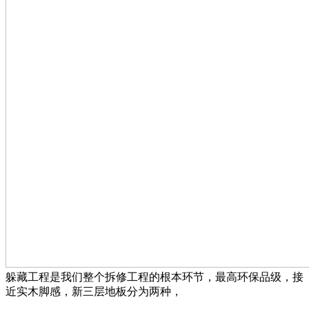
躲藏工程是我们整个拆修工程的根本环节，最高环保品级，接
近实木脚感，新三层地板分为两种，