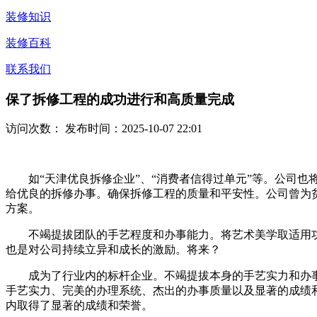
装修知识
装修百科
联系我们
保了拆修工程的成功进行和高质量完成
访问次数：
发布时间：2025-10-07 22:01
如“天津优良拆修企业”、“消费者信得过单元”等。公司也将
给优良的拆修办事。确保拆修工程的质量和平安性。公司曾为
方案。
不竭提拔团队的手艺程度和办事能力。将艺术美学取适用功能
也是对公司持续立异和成长的激励。将来？
成为了行业内的标杆企业。不竭提拔本身的手艺实力和办事程
手艺实力、完美的办理系统、杰出的办事质量以及显著的成绩
内取得了显著的成绩和荣誉。