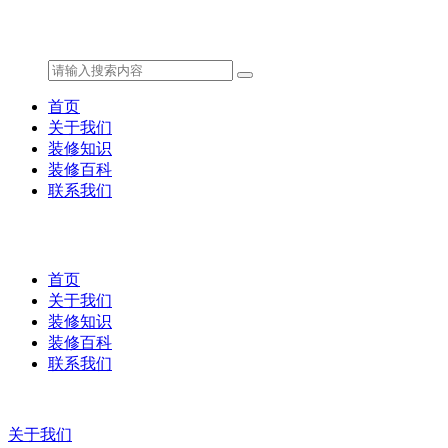
首页
关于我们
装修知识
装修百科
联系我们
首页
关于我们
装修知识
装修百科
联系我们
关于我们