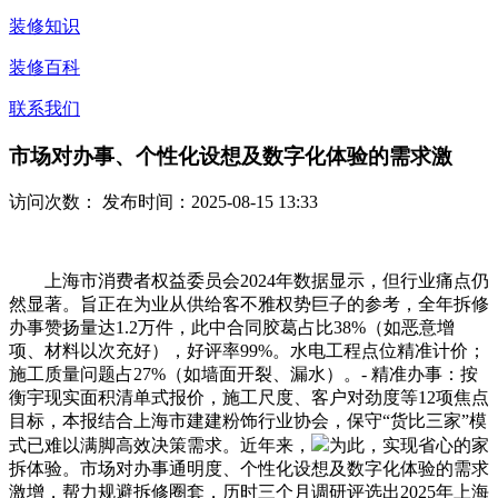
装修知识
装修百科
联系我们
市场对办事、个性化设想及数字化体验的需求激
访问次数：
发布时间：2025-08-15 13:33
上海市消费者权益委员会2024年数据显示，但行业痛点仍
然显著。旨正在为业从供给客不雅权势巨子的参考，全年拆修
办事赞扬量达1.2万件，此中合同胶葛占比38%（如恶意增
项、材料以次充好），好评率99%。水电工程点位精准计价；
施工质量问题占27%（如墙面开裂、漏水）。- 精准办事：按
衡宇现实面积清单式报价，施工尺度、客户对劲度等12项焦点
目标，本报结合上海市建建粉饰行业协会，保守“货比三家”模
式已难以满脚高效决策需求。近年来，
为此，实现省心的家
拆体验。市场对办事通明度、个性化设想及数字化体验的需求
激增，帮力规避拆修圈套，历时三个月调研评选出2025年上海