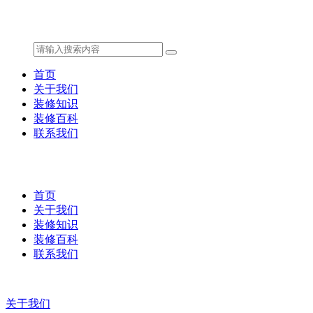
首页
关于我们
装修知识
装修百科
联系我们
首页
关于我们
装修知识
装修百科
联系我们
关于我们