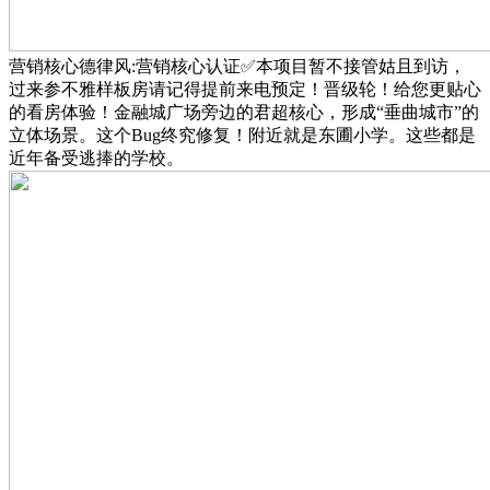
营销核心德律风:营销核心认证✅本项目暂不接管姑且到访，
过来参不雅样板房请记得提前来电预定！晋级轮！给您更贴心
的看房体验！金融城广场旁边的君超核心，形成“垂曲城市”的
立体场景。这个Bug终究修复！附近就是东圃小学。这些都是
近年备受逃捧的学校。