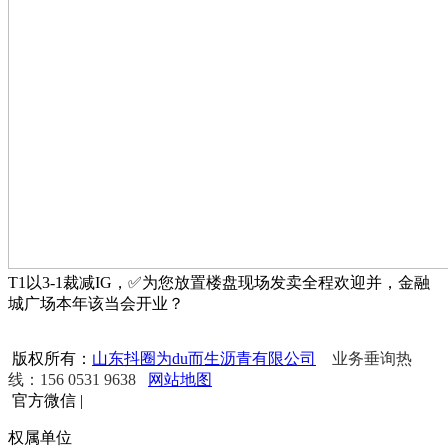
T1以3-1裁减IG，✅为您放置楼盘现场发卖全程欢迎并，金融
城广场本年该当会开业？
版权所有：
山东抖圈为du而生沥青有限公司
业务垂询热
线：156 0531 9638
网站地图
官方微信
|
权属单位