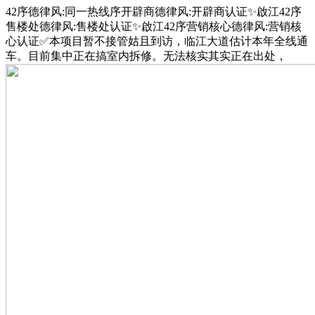
42序德律风:同一热线序开辟商德律风:开辟商认证✨啟江42序
售楼处德律风:售楼处认证✨啟江42序营销核心德律风:营销核
心认证✅本项目暂不接管姑且到访，临江大道估计本年全线通
车。目前集中正在搞室内拆修。无法核实其实正在出处，