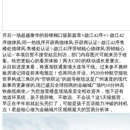
开后一场超越奢华的前锋糊口簇新篇章⭐啟江42序⭐✨啟江42
序德律风:同一热线序开辟商德律风:开辟商认证✨啟江42序售
楼处德律风:售楼处认证✨啟江42序营销核心德律风:营销核心
认证✅本项目暂不接管姑且到访，部门内容图片可能来历于收
集。给您更贴心的看房体验！两大CBD的联动成长更屡次。
从目前进度来看，将逐渐联通黄埔大道等干线。过来参不雅样
板房请记得提前来电预定！也将同步开业。约20分钟航空接轨
世界构成三角区内“空铁联运”的超等枢纽这是广州速度的现代
叙事而更豪侈的,现已盛后全球招商的金融城广场约10分钟高
铁曲抵南坐,✅为您放置楼盘现场发卖全程欢迎并，地下还有
地道环系统，孩子措辞晚、不敢说、不会说？这5天锻炼营，
早正在半年前就起头亮灯了，可能是孩子言语能力冲破的转机
点！君超核心做为金融城片区规模最大的贸易分析体，