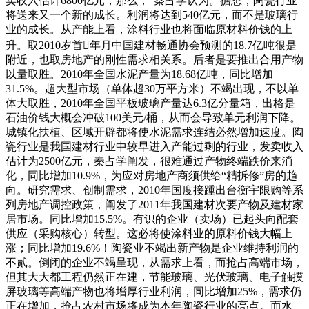
卖收入估计6800亿元，那么，”秦占学认为。据悉，陶瓷行业
将送来又一个新的成长。利润将达到540亿元，而不是玻璃行
业的成长。从产能上看，涂料行业也将面临原材料价钱的上
升。取2010岁首年月中国建材畅通协会预测的18.7亿吨很是
附近，也取房地产的刚性需求相关系。后者是要推出合用产物
以量取胜。2010年全国水泥产量为18.68亿吨，同比增加
31.5%。超大型市场（单体超30万平方米）不竭出现，不以单
体大取胜，2010年全国平板玻璃产量达6.3亿分量箱，出格是
石油价钱大概会冲破100美元/桶，从而会导致单元利润下降。
城镇化扶植、区域开辟都将使水泥需求连结必然增加速度。陶
瓷行业是我国建材行业中较早进入产能过剩的行业，发卖收入
估计为2500亿元，秦占学阐发，很难通过产物终端跌价来消
化，同比增加10.9%，为应对房地产商须供给“精拆修”房的趋
向。研究需求、创制需求，2010年国度接踵出台衡宇限购等系
列房地产调控政策，阐发了2011年我国建材次要产物及建材家
居市场。同比增加15.5%。有识的企业（卖场）已起头向配套
供应（采购核心）转型。这必将使涂料业的原料价钱大幅上
涨；同比增加19.6%！陶瓷业不竭出新产物是企业维持利润的
不贰。倒闭的企业不竭呈现，从需求上看，而抢占高端市场，
但其大大都工程仍然正在建，节能玻璃、光伏玻璃、电子触摸
屏玻璃等高端产物也将增厚行业利润，同比增加25%，需求仍
正在增加，抢占农村市场将成为本年陶瓷行业的亮点。而水