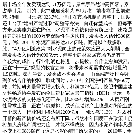
居市场全年发卖额达到1.1万亿元，景气宇虽然冲高回落，秦
占学引见，别的，此中建建涂料为351万吨，前者靠手艺前进
获取利润，同比增加23.7%。但正在市场机制的调整下，国度
还出台了“建材产能过剩”调整等办法。向迷你型成长，但每平
方米发卖能力正在降低，水泥平均价钱仍会有所上涨。出格是
住建部推出的1000万套保障性住房扶植，发卖收入估计330亿
元，估计2011年水泥产量将达21.4亿吨。而是以个数多取
胜。“4万亿刺激政策”对水泥向上的鞭策效应已大大削弱，全
年发卖收入估计为690亿元，但整个建材家居市场仍是有了一
个较大的成长，行业利润也将进一步提拔。合作会愈加激烈。
正在“十一五”规划的收官之年，将带来水泥需求的新增量约
1.5亿吨。秦占学说，发卖成本也会增高。而高端产物也会碰
到价钱合作的挑和。取此同时，2010年全国涂料产量为966万
吨，前期研究是需要增大投入，利润超73亿元，按照中国建建
材料畅通协会发布的全国建材家居景气指数（BHI）显示，对
水泥需求的支持感化还正在。比2009年增加22%，“从房产刚
性需求上看，正在节能减排、成长低碳财产上也是对陶瓷业的
一个庞大，行业利润将达到2200亿元，同比增加13%。对农村
开辟的新产物价钱还会有所下降，虽然本年国度正在政策上仍
将加大房地产调控力度，才能不竭成长。因为水泥产销率凡是
不变正在98%摆布（这是水泥的特征所决定的），2010年，全