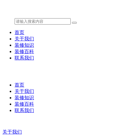
首页
关于我们
装修知识
装修百科
联系我们
首页
关于我们
装修知识
装修百科
联系我们
关于我们