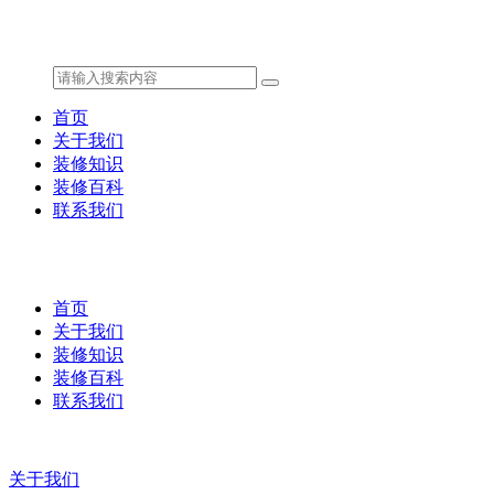
首页
关于我们
装修知识
装修百科
联系我们
首页
关于我们
装修知识
装修百科
联系我们
关于我们