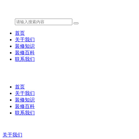
首页
关于我们
装修知识
装修百科
联系我们
首页
关于我们
装修知识
装修百科
联系我们
关于我们