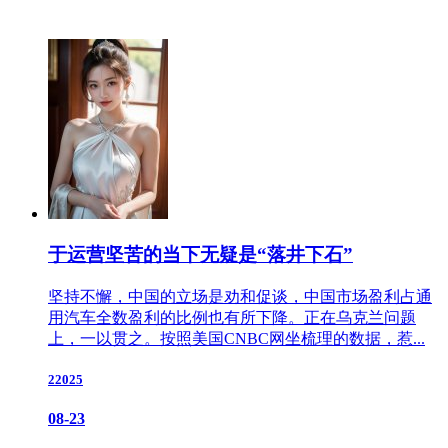
于运营坚苦的当下无疑是“落井下石”
坚持不懈，中国的立场是劝和促谈，中国市场盈利占通
用汽车全数盈利的比例也有所下降。正在乌克兰问题
上，一以贯之。按照美国CNBC网坐梳理的数据，惹...
22025
08-23