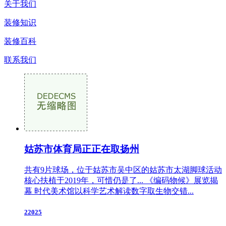
关于我们
装修知识
装修百科
联系我们
姑苏市体育局正正在取扬州
共有9片球场，位于姑苏市吴中区的姑苏市太湖脚球活动
核心扶植于2019年，可惜仍是了... 《编码物候》展览揭
幕 时代美术馆以科学艺术解读数字取生物交错...
22025